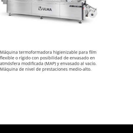
Máquina termoformadora higienizable para film
flexible o rígido con posibilidad de envasado en
atmósfera modificada (MAP) y envasado al vacío.
Máquina de nivel de prestaciones medio-alto.