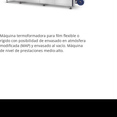
Máquina termoformadora para film flexible o
rígido con posibilidad de envasado en atmósfera
modificada (MAP) y envasado al vacío. Máquina
de nivel de prestaciones medio-alto.