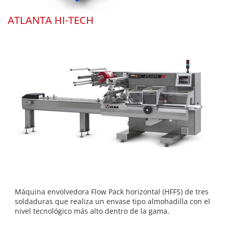
ATLANTA HI-TECH
Máquina envolvedora Flow Pack horizontal (HFFS) de tres
soldaduras que realiza un envase tipo almohadilla con el
nivel tecnológico más alto dentro de la gama.