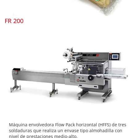
FR 200
Máquina envolvedora Flow Pack horizontal (HFFS) de tres
soldaduras que realiza un envase tipo almohadilla con
nivel de prestaciones medio-alto.