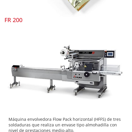
FR 200
Máquina envolvedora Flow Pack horizontal (HFFS) de tres
soldaduras que realiza un envase tipo almohadilla con
nivel de prestaciones medio-alto.