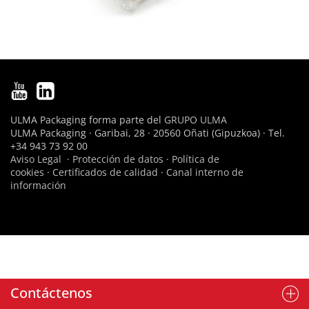
ULMA Packaging forma parte del
GRUPO ULMA
ULMA Packaging · Garibai, 28 · 20560 Oñati (Gipuzkoa) · Tel.
+34 943 73 92 00
Aviso Legal
·
Protección de datos
·
Política de
cookies
·
Certificados de calidad
·
Canal interno de
información
Contáctenos