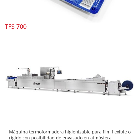
TFS 700
Máquina termoformadora higienizable para film flexible o
rígido con posibilidad de envasado en atmósfera