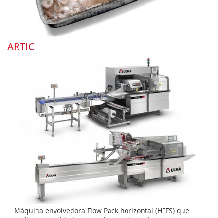
ARTIC
Máquina envolvedora Flow Pack horizontal (HFFS) que