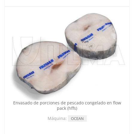
Envasado de porciones de pescado congelado en flow
pack (hffs)
Máquina:
OCEAN