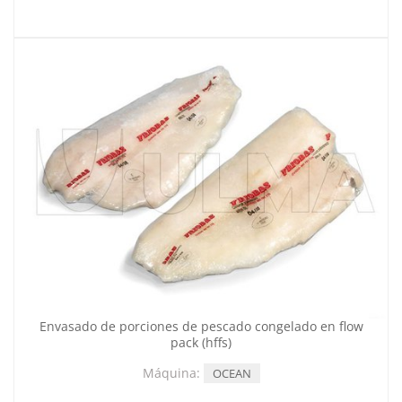
Envasado de porciones de pescado congelado en flow
pack (hffs)
Máquina:
OCEAN