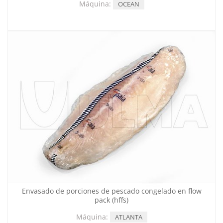
Máquina:
OCEAN
Envasado de porciones de pescado congelado en flow
pack (hffs)
Máquina:
ATLANTA