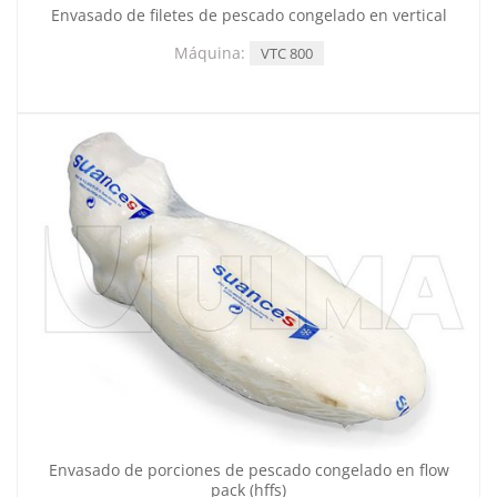
Envasado de filetes de pescado congelado en vertical
Máquina:
VTC 800
Envasado de porciones de pescado congelado en flow
pack (hffs)