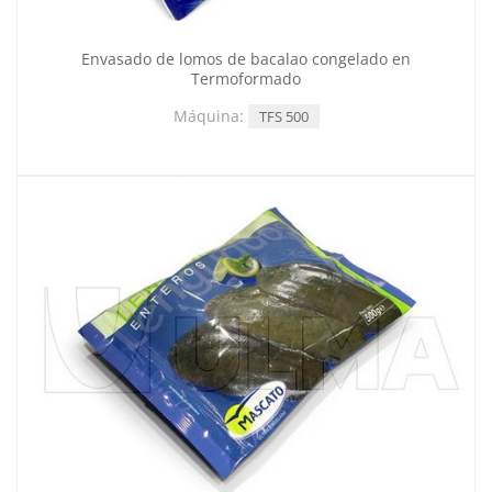
Envasado de lomos de bacalao congelado en
Termoformado
Máquina:
TFS 500