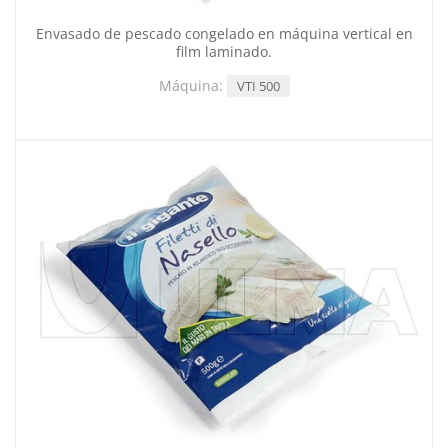
Envasado de pescado congelado en máquina vertical en
film laminado.
Máquina:
VTI 500