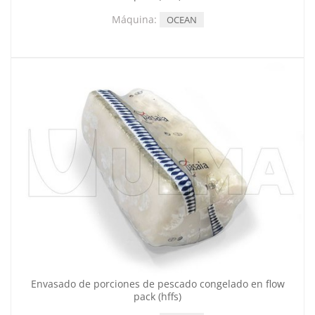
Máquina:
OCEAN
Envasado de porciones de pescado congelado en flow
pack (hffs)