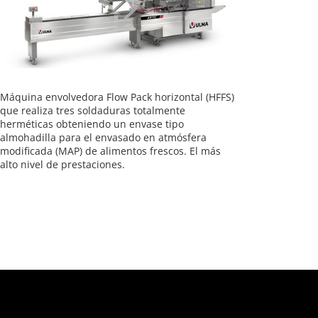
Máquina envolvedora Flow Pack horizontal (HFFS)
que realiza tres soldaduras totalmente
herméticas obteniendo un envase tipo
almohadilla para el envasado en atmósfera
modificada (MAP) de alimentos frescos. El más
alto nivel de prestaciones.