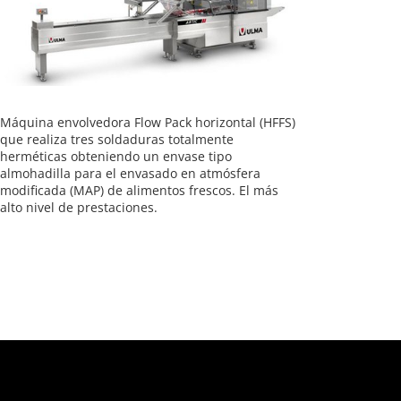
Máquina envolvedora Flow Pack horizontal (HFFS)
que realiza tres soldaduras totalmente
herméticas obteniendo un envase tipo
almohadilla para el envasado en atmósfera
modificada (MAP) de alimentos frescos. El más
alto nivel de prestaciones.