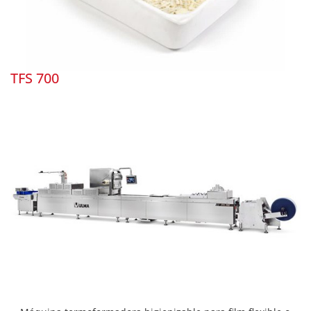
TFS 700