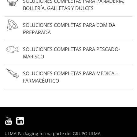
SOLUCIONES COMPLETAS PARA PANADERÍA,
BOLLERÍA, GALLETAS Y DULCES
SOLUCIONES COMPLETAS PARA COMIDA
PREPARADA
SOLUCIONES COMPLETAS PARA PESCADO-
MARISCO
SOLUCIONES COMPLETAS PARA MEDICAL-
FARMACÉUTICO
ULMA Packaging forma parte del
GRUPO ULMA