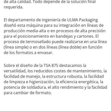
de alta calidad. Todo depende de la solución final
requerida.
El departamento de ingeniería de ULMA Packaging
diseñó esta máquina para su integración en líneas de
producción media-alta o en procesos de alta precisión
para el posicionamiento en bandejas y cartones. El
proceso de termosellado puede realizarse en una línea
(línea simple) o en dos líneas (línea doble) en función
de los formatos a envasar.
Sobre el diseño de la TSA 875 destacamos la
versatilidad, los reducidos costes de mantenimiento, la
facilidad de manejo, la estructura robusta, la facilidad
de limpieza e higienización, la eficiencia energética, la
potencia de soldadura, el alto rendimiento y la facilidad
para cambiar de formato.