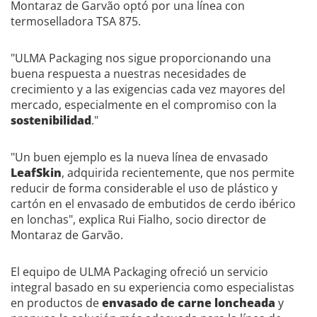
Montaraz de Garvão optó por una línea con
termoselladora TSA 875.
"ULMA Packaging nos sigue proporcionando una
buena respuesta a nuestras necesidades de
crecimiento y a las exigencias cada vez mayores del
mercado, especialmente en el compromiso con la
sostenibilidad
."
"Un buen ejemplo es la nueva línea de envasado
LeafSkin
, adquirida recientemente, que nos permite
reducir de forma considerable el uso de plástico y
cartón en el envasado de embutidos de cerdo ibérico
en lonchas"
, explica Rui Fialho, socio director de
Montaraz de Garvão.
El equipo de ULMA Packaging ofreció un servicio
integral basado en su experiencia como especialistas
en productos de
envasado de carne loncheada
y