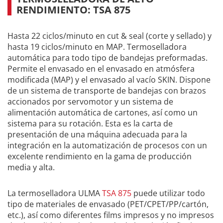
RENDIMIENTO: TSA 875
Hasta 22 ciclos/minuto en cut & seal (corte y sellado) y
hasta 19 ciclos/minuto en MAP. Termoselladora
automática para todo tipo de bandejas preformadas.
Permite el envasado en el envasado en atmósfera
modificada (MAP) y el envasado al vacío SKIN. Dispone
de un sistema de transporte de bandejas con brazos
accionados por servomotor y un sistema de
alimentación automática de cartones, así como un
sistema para su rotación. Esta es la carta de
presentación de una máquina adecuada para la
integración en la automatización de procesos con un
excelente rendimiento en la gama de producción
media y alta.
La termoselladora ULMA
TSA 875
puede utilizar todo
tipo de materiales de envasado (PET/CPET/PP/cartón,
etc.), así como diferentes films impresos y no impresos