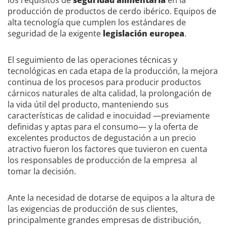
los requisitos de
seguridad alimentaria
en la
producción de productos de cerdo ibérico. Equipos de
alta tecnología que cumplen los estándares de
seguridad de la exigente
legislación europea
.
El seguimiento de las operaciones técnicas y
tecnológicas en cada etapa de la producción, la mejora
continua de los procesos para producir productos
cárnicos naturales de alta calidad, la prolongación de
la vida útil del producto, manteniendo sus
características de calidad e inocuidad —previamente
definidas y aptas para el consumo— y la oferta de
excelentes productos de degustación a un precio
atractivo fueron los factores que tuvieron en cuenta
los responsables de producción de la empresa al
tomar la decisión.
Ante la necesidad de dotarse de equipos a la altura de
las exigencias de producción de sus clientes,
principalmente grandes empresas de distribución,