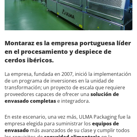
Montaraz es la empresa portuguesa líder
en el procesamiento y despiece de
cerdos ibéricos.
La empresa, fundada en 2007, inició la implementación
de un programa de inversiones en la unidad de
transformación; un proyecto de escala que requiere
proveedores capaces de ofrecer una
solución de
envasado completas
e integradora.
En este escenario, una vez más, ULMA Packaging fue la
empresa elegida para suministrar los
equipos de
envasado
más avanzados de su clase y cumplir todos