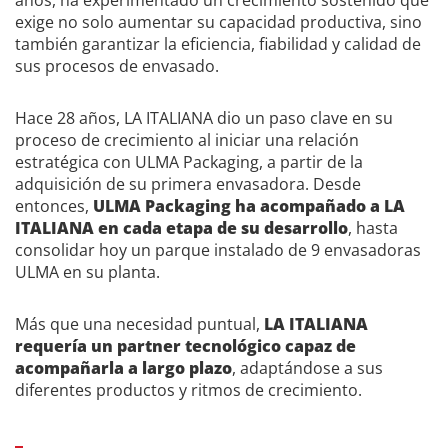
exige no solo aumentar su capacidad productiva, sino
también garantizar la eficiencia, fiabilidad y calidad de
sus procesos de envasado.
Hace 28 años, LA ITALIANA dio un paso clave en su
proceso de crecimiento al iniciar una relación
estratégica con ULMA Packaging, a partir de la
adquisición de su primera envasadora. Desde
entonces,
ULMA Packaging ha acompañado a LA
ITALIANA en cada etapa de su desarrollo
, hasta
consolidar hoy un parque instalado de 9 envasadoras
ULMA en su planta.
Más que una necesidad puntual,
LA ITALIANA
requería un partner tecnológico capaz de
acompañarla a largo plazo
, adaptándose a sus
diferentes productos y ritmos de crecimiento.