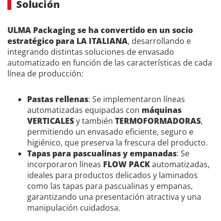
Solución
ULMA Packaging se ha convertido en un socio
estratégico para LA ITALIANA
, desarrollando e
integrando distintas soluciones de envasado
automatizado en función de las características de cada
línea de producción:
Pastas rellenas
: Se implementaron líneas
automatizadas equipadas con
máquinas
VERTICALES
y también
TERMOFORMADORAS
,
permitiendo un envasado eficiente, seguro e
higiénico, que preserva la frescura del producto.
Tapas para pascualinas y empanadas
: Se
incorporaron líneas
FLOW PACK
automatizadas,
ideales para productos delicados y laminados
como las tapas para pascualinas y empanas,
garantizando una presentación atractiva y una
manipulación cuidadosa.