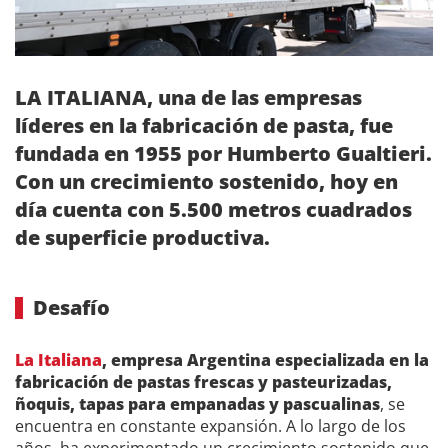
LA ITALIANA, una de las empresas
líderes en la fabricación de pasta, fue
fundada en 1955 por Humberto Gualtieri.
Con un crecimiento sostenido, hoy en
día cuenta con 5.500 metros cuadrados
de superficie productiva.
Desafío
La Italiana
, empresa Argentina especializada en la
fabricación de pastas frescas y pasteurizadas,
ñoquis, tapas para empanadas y pascualinas
, se
encuentra en constante expansión. A lo largo de los
años, ha experimentado un crecimiento sostenido que