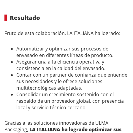
Resultado
Fruto de esta colaboración, LA ITALIANA ha logrado:
Automatizar y optimizar sus procesos de
envasado en diferentes líneas de producto.
Asegurar una alta eficiencia operativa y
consistencia en la calidad del envasado.
Contar con un partner de confianza que entiende
sus necesidades y le ofrece soluciones
multitecnológicas adaptadas.
Consolidar un crecimiento sostenido con el
respaldo de un proveedor global, con presencia
local y servicio técnico cercano.
Gracias a las soluciones innovadoras de ULMA
Packaging,
LA ITALIANA ha logrado optimizar sus