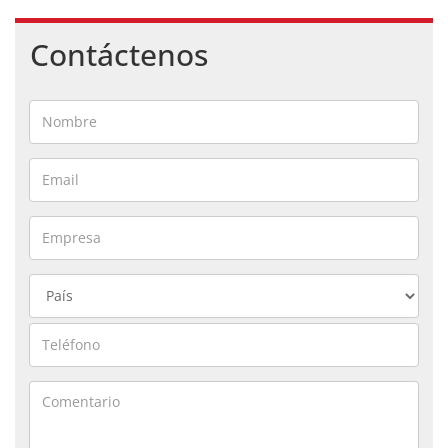
Contáctenos