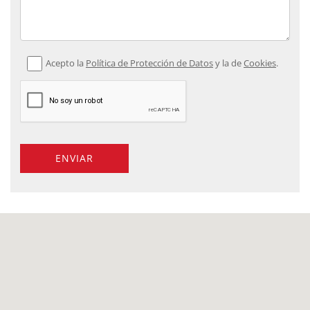
Acepto la
Política de Protección de Datos
y la de
Cookies
.
ENVIAR