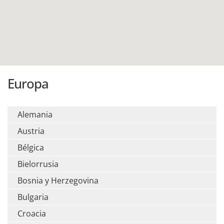
Europa
Alemania
Austria
Bélgica
Bielorrusia
Bosnia y Herzegovina
Bulgaria
Croacia