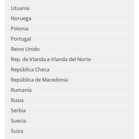
Lituania
Noruega
Polonia
Portugal
Reino Unido
Rep. de Irlanda e Irlanda del Norte
República Checa
República de Macedonia
Rumanía
Rusia
Serbia
Suecia
Suiza