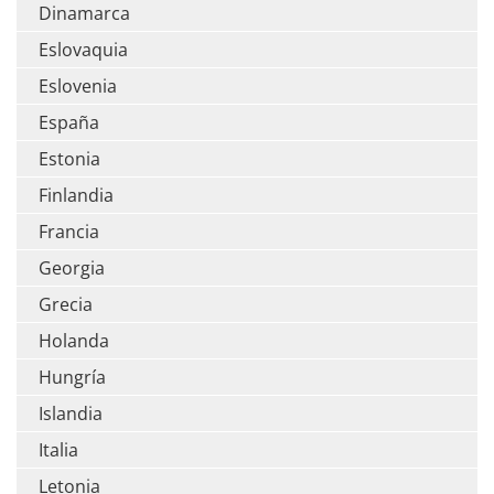
Dinamarca
Eslovaquia
Eslovenia
España
Estonia
Finlandia
Francia
Georgia
Grecia
Holanda
Hungría
Islandia
Italia
Letonia