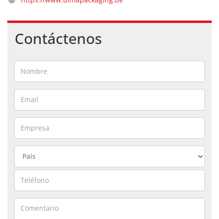
Contáctenos