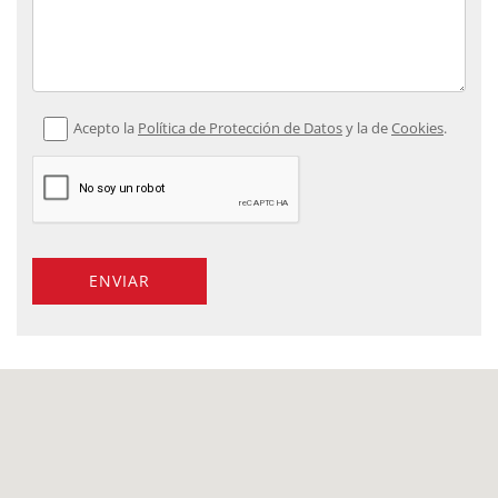
Acepto la
Política de Protección de Datos
y la de
Cookies
.
ENVIAR