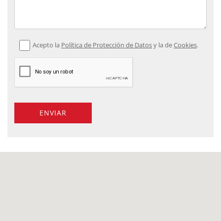
Acepto la
Política de Protección de Datos
y la de
Cookies
.
ENVIAR