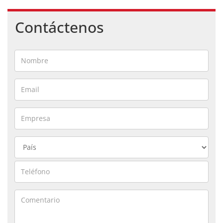
Contáctenos