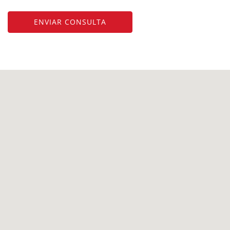
ENVIAR CONSULTA