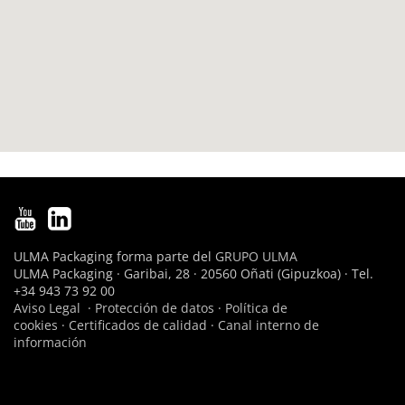
ULMA Packaging forma parte del
GRUPO ULMA
ULMA Packaging · Garibai, 28 · 20560 Oñati (Gipuzkoa) · Tel.
+34 943 73 92 00
Aviso Legal
·
Protección de datos
·
Política de
cookies
·
Certificados de calidad
·
Canal interno de
información