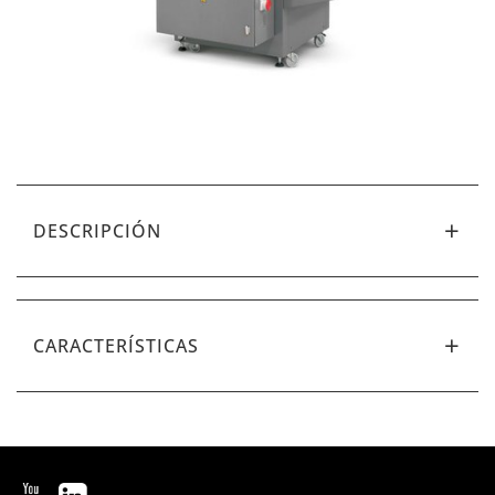
DESCRIPCIÓN
CARACTERÍSTICAS