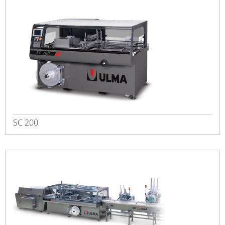
SC 200