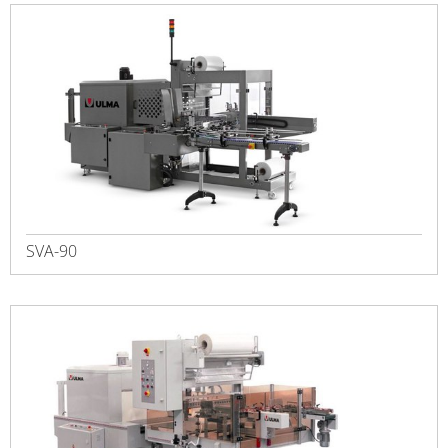
SVA-90