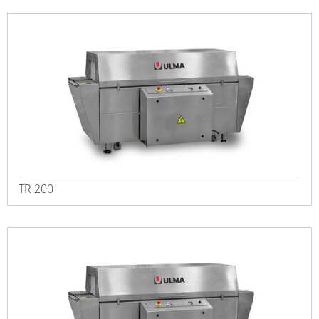
TR 200