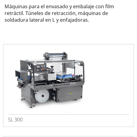
Máquinas para el envasado y embalaje con film
retráctil. Túneles de retracción, máquinas de
soldadura lateral en L y enfajadoras.
SL 300