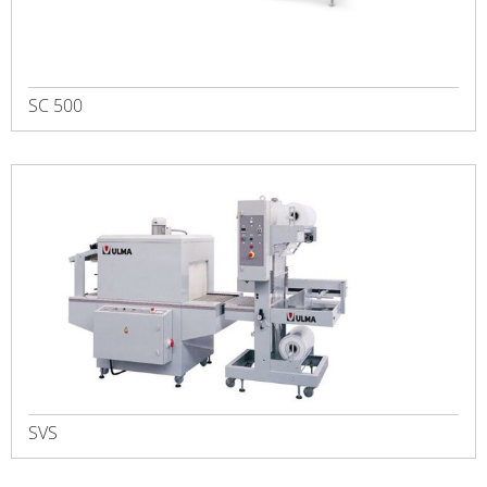
SC 500
SVS