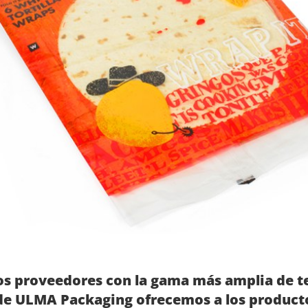
s proveedores con la gama más amplia de t
e ULMA Packaging ofrecemos a los productor