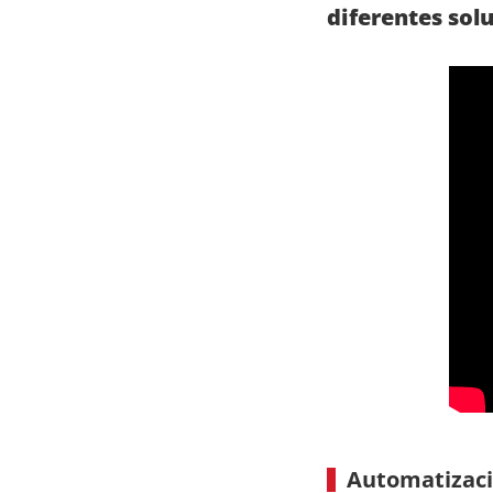
diferentes sol
Automatizaci