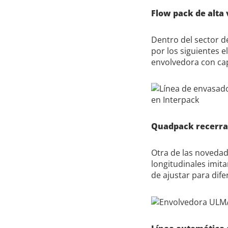
Flow pack de alta 
Dentro del sector de
por los siguientes e
envolvedora con ca
Quadpack recerrab
Otra de las novedad
longitudinales imita
de ajustar para dife