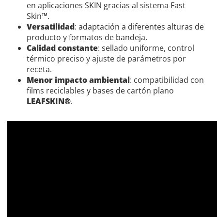
en aplicaciones SKIN gracias al sistema Fast
Skin™.
Versatilidad
: adaptación a diferentes alturas de
producto y formatos de bandeja.
Calidad constante
: sellado uniforme, control
térmico preciso y ajuste de parámetros por
receta.
Menor impacto ambiental
: compatibilidad con
films reciclables y bases de cartón plano
LEAFSKIN®
.