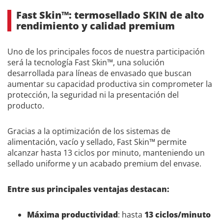
Fast Skin™: termosellado SKIN de alto
rendimiento y calidad premium
Uno de los principales focos de nuestra participación
será la tecnología Fast Skin™, una solución
desarrollada para líneas de envasado que buscan
aumentar su capacidad productiva sin comprometer la
protección, la seguridad ni la presentación del
producto.
Gracias a la optimización de los sistemas de
alimentación, vacío y sellado, Fast Skin™ permite
alcanzar hasta 13 ciclos por minuto, manteniendo un
sellado uniforme y un acabado premium del envase.
Entre sus principales ventajas destacan:
Máxima productividad
: hasta
13 ciclos/minuto