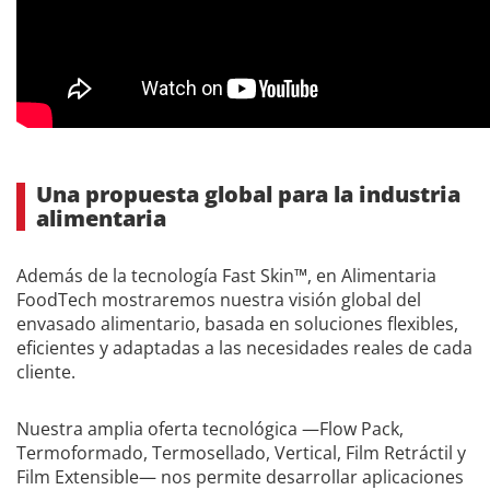
Una propuesta global para la industria
alimentaria
Además de la tecnología Fast Skin™, en Alimentaria
FoodTech mostraremos nuestra visión global del
envasado alimentario, basada en soluciones flexibles,
eficientes y adaptadas a las necesidades reales de cada
cliente.
Nuestra amplia oferta tecnológica —Flow Pack,
Termoformado, Termosellado, Vertical, Film Retráctil y
Film Extensible— nos permite desarrollar aplicaciones