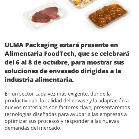
ULMA Packaging estará presente en
Alimentaria FoodTech, que se celebrará
del 6 al 8 de octubre, para mostrar sus
soluciones de envasado dirigidas a la
industria alimentaria.
En un sector cada vez más exigente, donde la
productividad, la calidad del envase y la adaptación a
nuevos materiales son factores clave, presentaremos
tecnologías diseñadas para ayudar a las empresas a
optimizar sus procesos y responder a las nuevas
demandas del mercado.