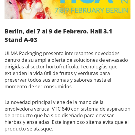
Berlín, del 7 al 9 de Febrero. Hall 3.1
Stand A-03
ULMA Packaging presenta interesantes novedades
dentro de su amplia oferta de soluciones de envasado
dirigidas al sector hortofrutícola. Tecnologías que
extienden la vida útil de frutas y verduras para
preservar todos sus aromas y sabores hasta el
momento de ser consumidos.
La novedad principal viene de la mano de la
envolvedora vertical VTC 840 con sistema de aspiración
de producto que ha sido diseñado para envasar
hierbas y ensaladas. Este ingenioso sitema evita que el
producto se atasque.