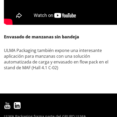
Envasado de manzanas sin bandeja
ULMA Packaging también expone una interesante
aplicación para manzanas con una solución
automatizada de carga y envasado en flow pack en el
stand de MAF (Hall 4.1 C-02)
ULMA Packaging forma parte del
GRUPO ULMA