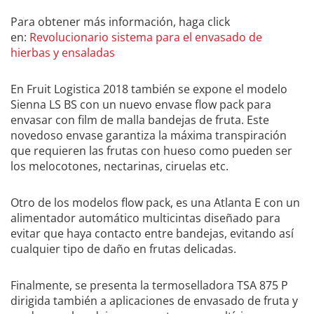
Para obtener más información, haga click
en:
Revolucionario sistema para el envasado de
hierbas y ensaladas
En Fruit Logistica 2018 también se expone el modelo
Sienna LS BS con un nuevo envase flow pack para
envasar con film de malla bandejas de fruta. Este
novedoso envase garantiza la máxima transpiración
que requieren las frutas con hueso como pueden ser
los melocotones, nectarinas, ciruelas etc.
Otro de los modelos flow pack, es una Atlanta E con un
alimentador automático multicintas diseñado para
evitar que haya contacto entre bandejas, evitando así
cualquier tipo de daño en frutas delicadas.
Finalmente, se presenta la termoselladora TSA 875 P
dirigida también a aplicaciones de envasado de fruta y