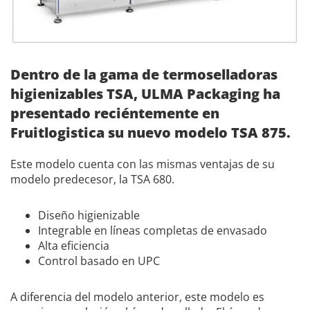
Dentro de la gama de termoselladoras
higienizables TSA, ULMA Packaging ha
presentado reciéntemente en
Fruitlogistica su nuevo modelo TSA 875.
Este modelo cuenta con las mismas ventajas de su
modelo predecesor, la TSA 680.
Diseño higienizable
Integrable en líneas completas de envasado
Alta eficiencia
Control basado en UPC
A diferencia del modelo anterior, este modelo es