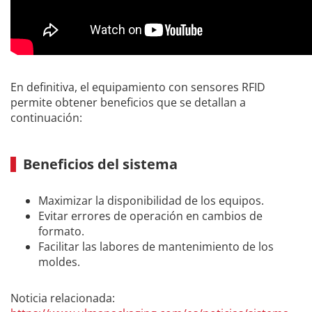
En definitiva, el equipamiento con sensores RFID
permite obtener beneficios que se detallan a
continuación:
Beneficios del sistema
Maximizar la disponibilidad de los equipos.
Evitar errores de operación en cambios de
formato.
Facilitar las labores de mantenimiento de los
moldes.
Noticia relacionada: