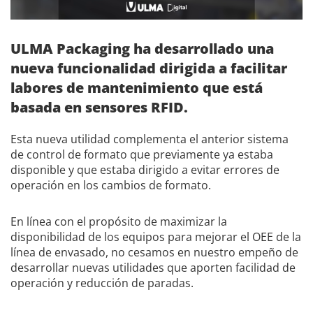
ULMA Packaging ha desarrollado una
nueva funcionalidad dirigida a facilitar
labores de mantenimiento que está
basada en sensores RFID.
Esta nueva utilidad complementa el anterior sistema
de control de formato que previamente ya estaba
disponible y que estaba dirigido a evitar errores de
operación en los cambios de formato.
En línea con el propósito de maximizar la
disponibilidad de los equipos para mejorar el OEE de la
línea de envasado, no cesamos en nuestro empeño de
desarrollar nuevas utilidades que aporten facilidad de
operación y reducción de paradas.