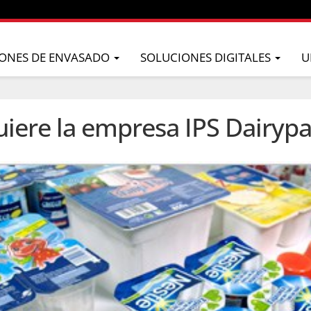
ONES DE ENVASADO
SOLUCIONES DIGITALES
U
iere la empresa IPS Dairyp