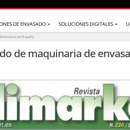
ONES DE ENVASADO
SOLUCIONES DIGITALES
U
limentario en España
do de maquinaria de envasa