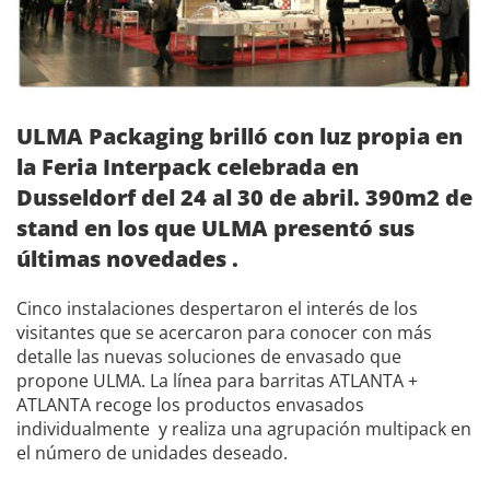
ULMA Packaging brilló con luz propia en
la Feria Interpack celebrada en
Dusseldorf del 24 al 30 de abril. 390m2 de
stand en los que ULMA presentó sus
últimas novedades .
Cinco instalaciones
despertaron el interés de los
visitantes que se acercaron para conocer con más
detalle las nuevas soluciones de envasado que
propone ULMA. La línea para barritas
ATLANTA +
ATLANTA
recoge los productos envasados
individualmente y realiza una agrupación multipack en
el número de unidades deseado.