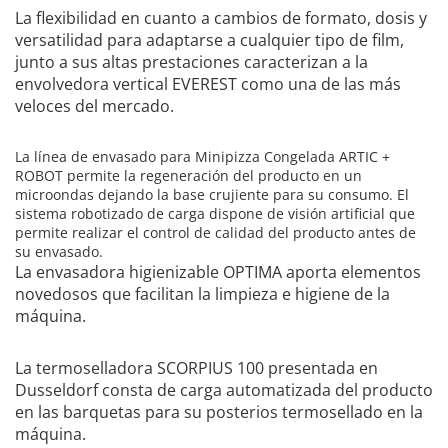
La flexibilidad en cuanto a cambios de formato, dosis y
versatilidad para adaptarse a cualquier tipo de film,
junto a sus altas prestaciones caracterizan a la
envolvedora vertical
EVEREST
como una de las más
veloces del mercado.
La línea de envasado para Minipizza Congelada
ARTIC +
ROBOT
permite la regeneración del producto en un
microondas dejando la base crujiente para su consumo. El
sistema robotizado de carga dispone de visión artificial que
permite realizar el control de calidad del producto antes de
su envasado.
La envasadora higienizable
OPTIMA
aporta elementos
novedosos que facilitan la limpieza e higiene de la
máquina.
La termoselladora
SCORPIUS 100
presentada en
Dusseldorf consta de carga automatizada del producto
en las barquetas para su posterios termosellado en la
máquina.