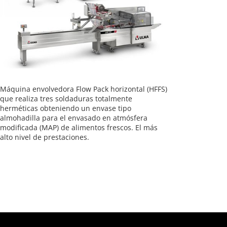
Máquina envolvedora Flow Pack horizontal (HFFS)
que realiza tres soldaduras totalmente
herméticas obteniendo un envase tipo
almohadilla para el envasado en atmósfera
modificada (MAP) de alimentos frescos. El más
alto nivel de prestaciones.