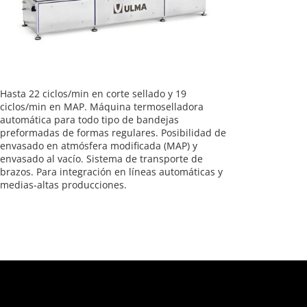
Hasta 22 ciclos/min en corte sellado y 19
ciclos/min en MAP. Máquina termoselladora
automática para todo tipo de bandejas
preformadas de formas regulares. Posibilidad de
envasado en atmósfera modificada (MAP) y
envasado al vacío. Sistema de transporte de
brazos. Para integración en líneas automáticas y
medias-altas producciones.