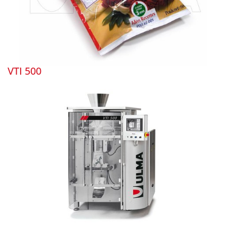
VTI 500