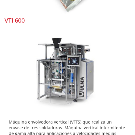
VTI 600
Máquina envolvedora vertical (VFFS) que realiza un
envase de tres soldaduras. Máquina vertical intermitente
de gama alta para aplicaciones a velocidades medias-