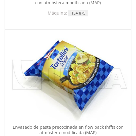
con atmósfera modificada (MAP)
Máquina:
TSA 875
Envasado de pasta precocinada en flow pack (hffs) con
atmósfera modificada (MAP)