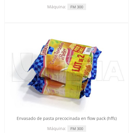
Máquina:
FM 300
Envasado de pasta precocinada en flow pack (hffs)
Máquina:
FM 300