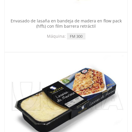
Envasado de lasaña en bandeja de madera en flow pack
(hffs) con film barrera retráctil
Máquina:
FM 300