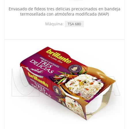
Envasado de fideos tres delicias precocinados en bandeja
termosellada con atmósfera modificada (MAP)
Máquina:
TSA 680