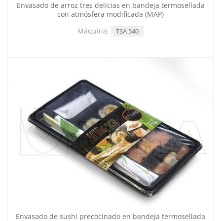
Envasado de arroz tres delicias en bandeja termosellada
con atmósfera modificada (MAP)
Máquina:
TSA 540
Envasado de sushi precocinado en bandeja termosellada