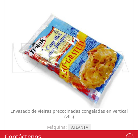
Envasado de vieiras precocinadas congeladas en vertical
(vffs)
Máquina:
ATLANTA
Contáctenos