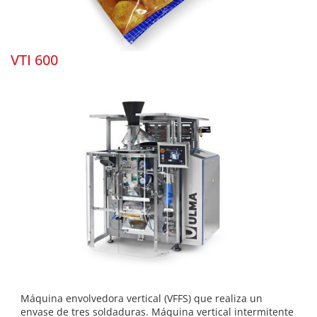
VTI 600
Máquina envolvedora vertical (VFFS) que realiza un
envase de tres soldaduras. Máquina vertical intermitente