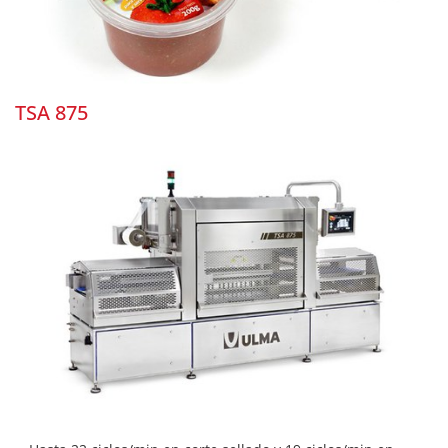
TSA 875