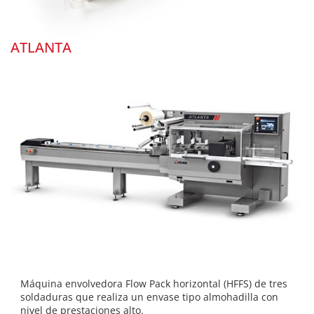
ATLANTA
Máquina envolvedora Flow Pack horizontal (HFFS) de tres
soldaduras que realiza un envase tipo almohadilla con
nivel de prestaciones alto.