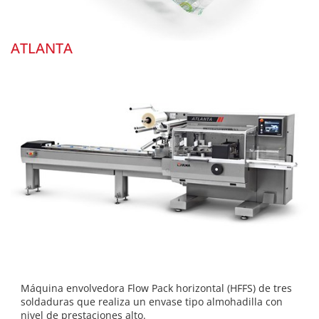
ATLANTA
Máquina envolvedora Flow Pack horizontal (HFFS) de tres
soldaduras que realiza un envase tipo almohadilla con
nivel de prestaciones alto.