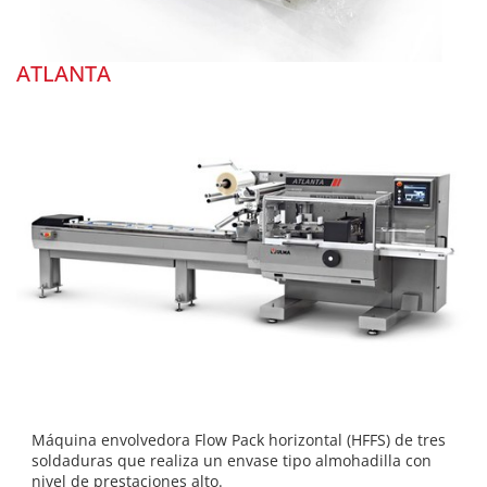
ATLANTA
Máquina envolvedora Flow Pack horizontal (HFFS) de tres
soldaduras que realiza un envase tipo almohadilla con
nivel de prestaciones alto.