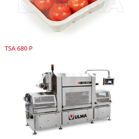
TSA 680 P