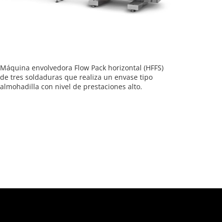
Máquina envolvedora Flow Pack horizontal (HFFS)
de tres soldaduras que realiza un envase tipo
almohadilla con nivel de prestaciones alto.