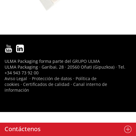
ULMA Packaging forma parte del
GRUPO ULMA
ULMA Packaging · Garibai, 28 · 20560 Oñati (Gipuzkoa) · Tel.
+34 943 73 92 00
Aviso Legal
·
Protección de datos
·
Política de
cookies
·
Certificados de calidad
·
Canal interno de
información
Contáctenos