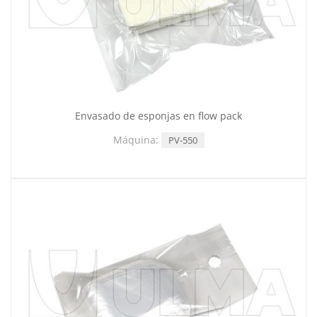
Envasado de esponjas en flow pack
Máquina:
PV-550