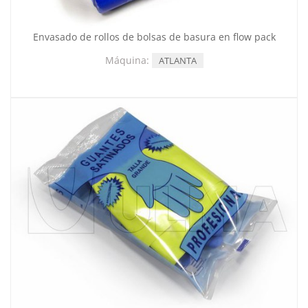
Envasado de rollos de bolsas de basura en flow pack
Máquina:
ATLANTA