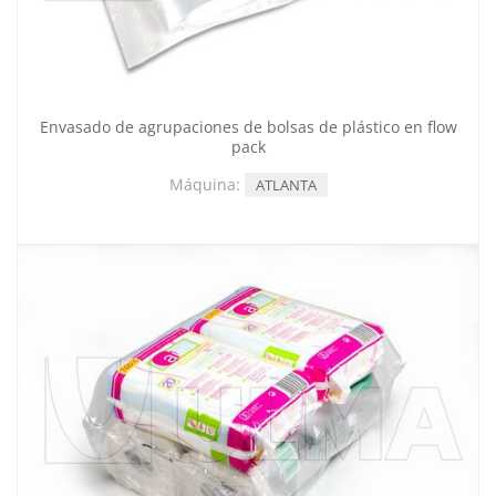
Envasado de agrupaciones de bolsas de plástico en flow
pack
Máquina:
ATLANTA