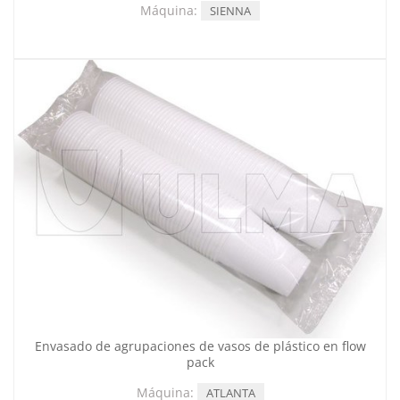
Máquina:
SIENNA
Envasado de agrupaciones de vasos de plástico en flow
pack
Máquina:
ATLANTA