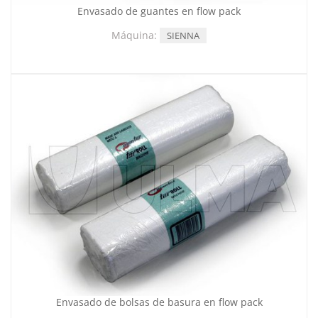
Envasado de guantes en flow pack
Máquina:
SIENNA
Envasado de bolsas de basura en flow pack