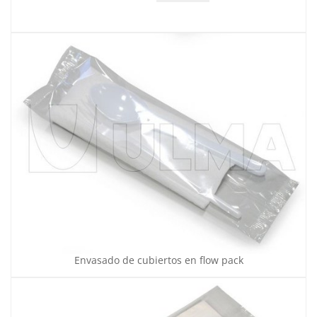
Envasado de cubiertos en flow pack