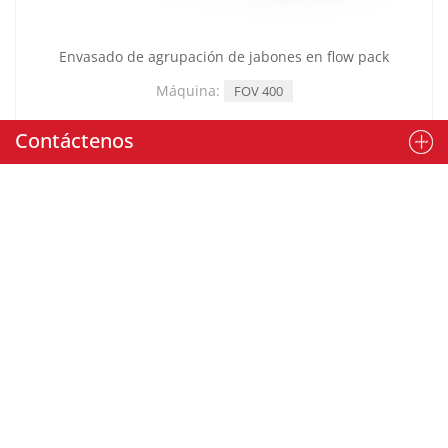
Envasado de agrupación de jabones en flow pack
Máquina:
FOV 400
Contáctenos