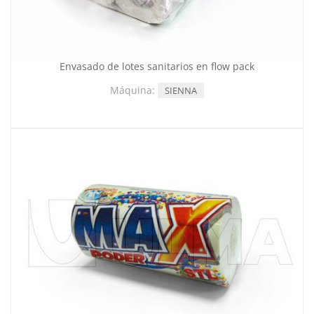
Envasado de lotes sanitarios en flow pack
Máquina:
SIENNA