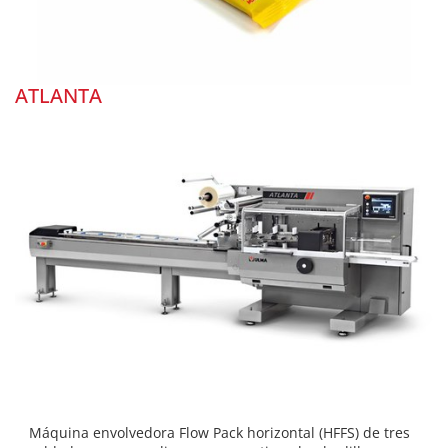
ATLANTA
Máquina envolvedora Flow Pack horizontal (HFFS) de tres