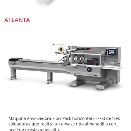
ATLANTA
Máquina envolvedora Flow Pack horizontal (HFFS) de tres
soldaduras que realiza un envase tipo almohadilla con
nivel de prestaciones alto.