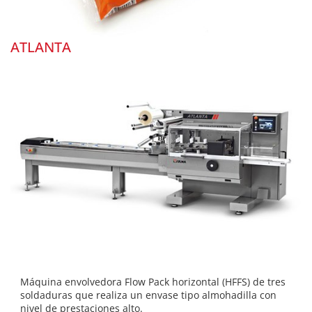
ATLANTA
Máquina envolvedora Flow Pack horizontal (HFFS) de tres
soldaduras que realiza un envase tipo almohadilla con
nivel de prestaciones alto.