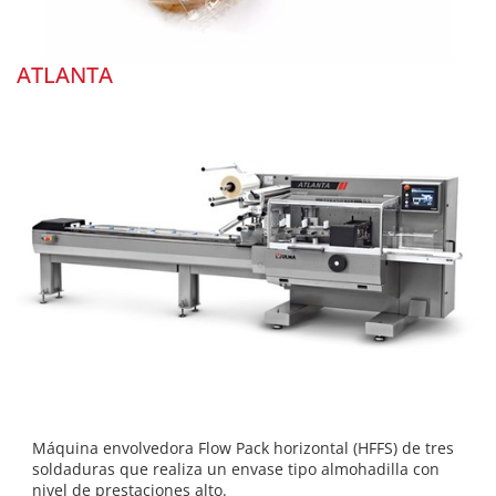
ATLANTA
Máquina envolvedora Flow Pack horizontal (HFFS) de tres
soldaduras que realiza un envase tipo almohadilla con
nivel de prestaciones alto.