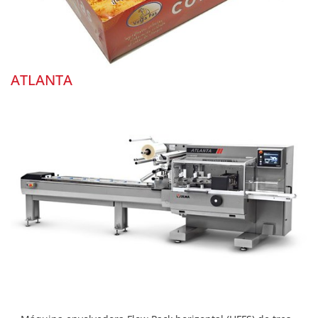
ATLANTA